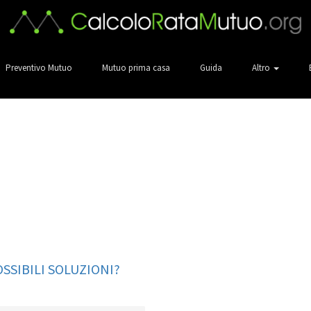
Preventivo Mutuo
Mutuo prima casa
Guida
Altro
SSIBILI SOLUZIONI?