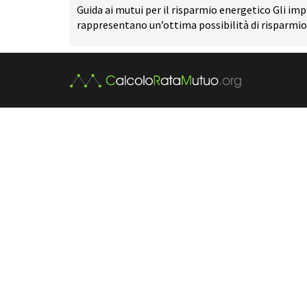
Guida ai mutui per il risparmio energetico Gli imp
rappresentano un’ottima possibilità di risparmio 