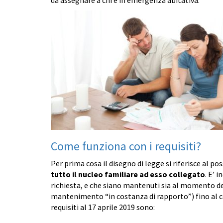
Come funziona con i requisiti?
Per prima cosa il disegno di legge si riferisce al pos
tutto il nucleo familiare ad esso collegato
. E’ 
richiesta, e che siano mantenuti sia al momento de
mantenimento “in costanza di rapporto”) fino al c
requisiti al 17 aprile 2019 sono: