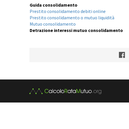
Guida consolidamento
Prestito consolidamento debiti online
Prestito consolidamento o mutuo liquidità
Mutuo consolidamento
Detrazione interessi mutuo consolidamento