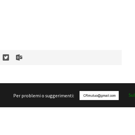
Sul
Per problemi o suggerimenti: