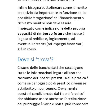
Infine bisogna sottolineare come il merito
creditizio sia importante in funzione della
possibile ‘erogazione’ del finanziamento
richiesto mentre non deve essere
impiegato come indicazione della propria
capacità di rimborso futura
che invece è
legata al reddito e, logicamente, ad
eventuali prestiti (od impegni finanziari)
già in corso.
Dove si ‘trova’?
Ci sono delle banche dati che raccolgono
tutte le informazioni legate all’uso che
facciamo dei ‘nostri’ prestiti. Nella pratica è
come se per ogni tipo di prestito ci venisse
attribuito un punteggio. Ovviamente
questo è condizionato dal tipo di ‘credito’
che abbiamo usato anche se l’attribuzione
del punteggio è varia e non si può conoscere