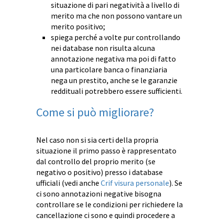
situazione di pari negatività a livello di
merito ma che non possono vantare un
merito positivo;
spiega perché a volte pur controllando
nei database non risulta alcuna
annotazione negativa ma poi di fatto
una particolare banca o finanziaria
nega un prestito, anche se le garanzie
reddituali potrebbero essere sufficienti.
Come si può migliorare?
Nel caso non si sia certi della propria
situazione il primo passo è rappresentato
dal controllo del proprio merito (se
negativo o positivo) presso i database
ufficiali (vedi anche
Crif visura personale
). Se
ci sono annotazioni negative bisogna
controllare se le condizioni per richiedere la
cancellazione ci sono e quindi procedere a