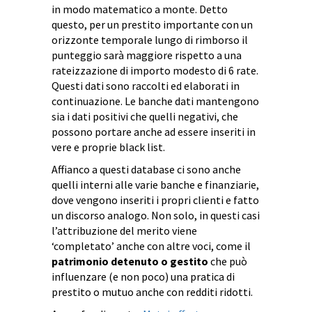
in modo matematico a monte. Detto
questo, per un prestito importante con un
orizzonte temporale lungo di rimborso il
punteggio sarà maggiore rispetto a una
rateizzazione di importo modesto di 6 rate.
Questi dati sono raccolti ed elaborati in
continuazione. Le banche dati mantengono
sia i dati positivi che quelli negativi, che
possono portare anche ad essere inseriti in
vere e proprie black list.
Affianco a questi database ci sono anche
quelli interni alle varie banche e finanziarie,
dove vengono inseriti i propri clienti e fatto
un discorso analogo. Non solo, in questi casi
l’attribuzione del merito viene
‘completato’ anche con altre voci, come il
patrimonio detenuto o gestito
che può
influenzare (e non poco) una pratica di
prestito o mutuo anche con redditi ridotti.