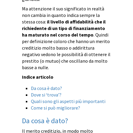
Ma attenzione il suo significato in realtà
non cambia in quanto indica sempre la
stessa cosa:
il livello di affidabilità che il
richiedente di un tipo di finanziamento
ha maturato nel corso del tempo
. Quindi
per definizione coloro che hanno un merito
creditizio molto basso o addirittura
negativo vedono le possibilità di ottenere il
prestito (o mutuo) che oscillano da molto
basse a nulle.
Indice articolo
Da cosa è dato?
Dove si ‘trova’?
Quali sono gli aspetti più importanti
Come si può migliorare?
Da cosa è dato?
Il merito creditizio, in modo molto