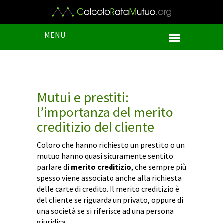
MENU
Mutui e prestiti:
l’importanza del merito
creditizio del cliente
Coloro che hanno richiesto un prestito o un
mutuo hanno quasi sicuramente sentito
parlare di
merito creditizio
, che sempre più
spesso viene associato anche alla richiesta
delle carte di credito. Il merito creditizio è
del cliente se riguarda un privato, oppure di
una società se si riferisce ad una persona
giuridica.