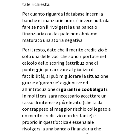
tale richiesta.
Per quanto riguarda i database interni a
banche e finanziarie non c’è invece nulla da
fare se non il rivolgersi a una banca o
finanziaria con la quale non abbiamo
maturato una storia negativa.
Per il resto, dato che il merito creditizio è
solo una delle voci che sono riportate nel
calcolo dello scoring (attribuzione di
punteggio per arrivare al giudizio di
fattibilità), si può migliorare la situazione
grazie a ‘garanzie’ aggiuntive od
all’introduzione di
garanti e coobbligati
.
In molti casi sarà necessario accettare un
tasso di interesse più elevato (che fa da
contrappeso al maggior rischio collegato a
un merito creditizio non brillante) e
proprio in quest’ottica è essenziale
rivolgersi a una banca o finanziaria che