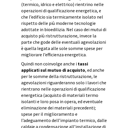
(termico, idrico e elettrico) rientrino nelle
operazioni di qualificazione energetica, e
che l’edificio sia termicamente isolato nel
rispetto delle più moderne tecnologie
adottate in bioedilizia. Nel caso dei mutui di
acquisto più ristrutturazione, invece la
parte che gode delle eventuali agevolazioni
è quella legata alle sole somme spese per
migliorare l’efficienza energetica.
Quindi non coinvolge anche i
tassi
applicati sul mutuo di acquisto
, ed anche
per le somme della ristrutturazione, le
agevolazioni riguarderanno solo i lavori che
rientrano nelle operazioni di qualificazione
energetica (acquisto di materiali termo
isolanti e loro posa in opera, ed eventuale
eliminazione dei materiali precedenti;
spese per il miglioramento e
l’adeguamento dell’impianto termico, dalle
caldaie a condensazione all’installazione di