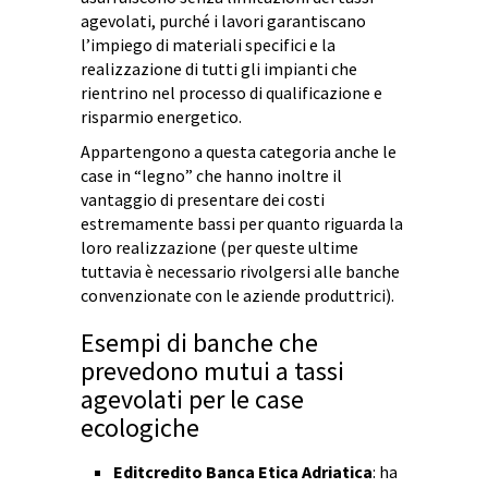
agevolati, purché i lavori garantiscano
l’impiego di materiali specifici e la
realizzazione di tutti gli impianti che
rientrino nel processo di qualificazione e
risparmio energetico.
Appartengono a questa categoria anche le
case in “legno” che hanno inoltre il
vantaggio di presentare dei costi
estremamente bassi per quanto riguarda la
loro realizzazione (per queste ultime
tuttavia è necessario rivolgersi alle banche
convenzionate con le aziende produttrici).
Esempi di banche che
prevedono mutui a tassi
agevolati per le case
ecologiche
Editcredito Banca Etica Adriatica
: ha