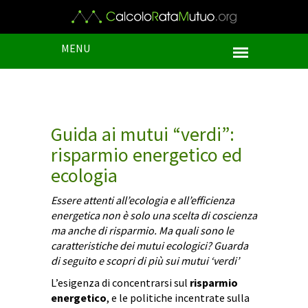
MENU
Guida ai mutui “verdi”:
risparmio energetico ed
ecologia
Essere attenti all’ecologia e all’efficienza
energetica non è solo una scelta di coscienza
ma anche di risparmio. Ma quali sono le
caratteristiche dei mutui ecologici? Guarda
di seguito e scopri di più sui mutui ‘verdi’
L’esigenza di concentrarsi sul
risparmio
energetico
, e le politiche incentrate sulla