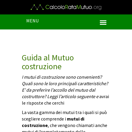
MENU
Guida al Mutuo
costruzione
I mutui di costruzione sono convenienti?
Quali sono le loro principali caratteristiche?
E’ da preferire l’accollo del mutuo dal
costruttore? Leggi l’articolo seguente e
avrai
le risposte che cerchi
La vasta gamma dei mutui tra i quali si può
scegliere comprende i
mutui di
costruzione
, che vengono chiamati anche
mutui di “completamento delle