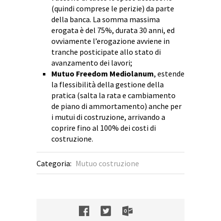
(quindi comprese le perizie) da parte
della banca. La somma massima
erogata è del 75%, durata 30 anni, ed
ovviamente l’erogazione avviene in
tranche posticipate allo stato di
avanzamento dei lavori;
Mutuo Freedom Mediolanum
, estende
la flessibilità della gestione della
pratica (salta la rata e cambiamento
de piano di ammortamento) anche per
i mutui di costruzione, arrivando a
coprire fino al 100% dei costi di
costruzione.
Categoria:
Mutuo costruzione