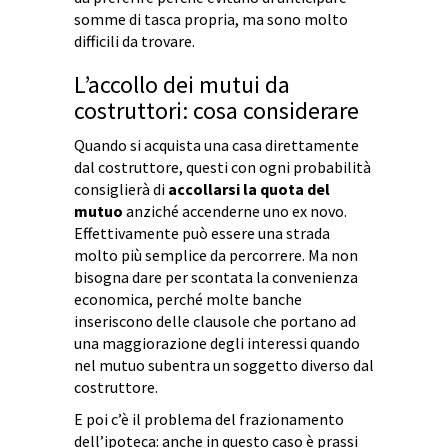
somme di tasca propria, ma sono molto
difficili da trovare.
L’accollo dei mutui da
costruttori: cosa considerare
Quando si acquista una casa direttamente
dal costruttore, questi con ogni probabilità
consiglierà di
accollarsi la quota del
mutuo
anziché accenderne uno ex novo.
Effettivamente può essere una strada
molto più semplice da percorrere. Ma non
bisogna dare per scontata la convenienza
economica, perché molte banche
inseriscono delle clausole che portano ad
una maggiorazione degli interessi quando
nel mutuo subentra un soggetto diverso dal
costruttore.
E poi c’è il problema del frazionamento
dell’ipoteca: anche in questo caso è prassi