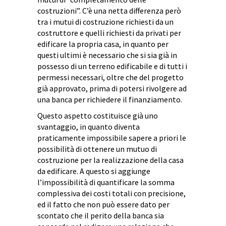
costruzioni”. C’è una netta differenza però
tra i mutui di costruzione richiesti da un
costruttore e quelli richiesti da privati per
edificare la propria casa, in quanto per
questi ultimi è necessario che si sia già in
possesso di un terreno edificabile e di tutti i
permessi necessari, oltre che del progetto
già approvato, prima di potersi rivolgere ad
una banca per richiedere il finanziamento.
Questo aspetto costituisce già uno
svantaggio, in quanto diventa
praticamente impossibile sapere a priori le
possibilità di ottenere un mutuo di
costruzione per la realizzazione della casa
da edificare. A questo si aggiunge
l’impossibilità di quantificare la somma
complessiva dei costi totali con precisione,
ed il fatto che non può essere dato per
scontato che il perito della banca sia