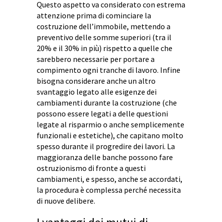
Questo aspetto va considerato con estrema
attenzione prima di cominciare la
costruzione dell’immobile, mettendo a
preventivo delle somme superiori (tra il
20% e il 30% in più) rispetto a quelle che
sarebbero necessarie per portare a
compimento ogni tranche di lavoro. Infine
bisogna considerare anche un altro
svantaggio legato alle esigenze dei
cambiamenti durante la costruzione (che
possono essere legati a delle questioni
legate al risparmio o anche semplicemente
funzionali e estetiche), che capitano molto
spesso durante il progredire dei lavori. La
maggioranza delle banche possono fare
ostruzionismo di fronte a questi
cambiamenti, e spesso, anche se accordati,
la procedura è complessa perché necessita
di nuove delibere.