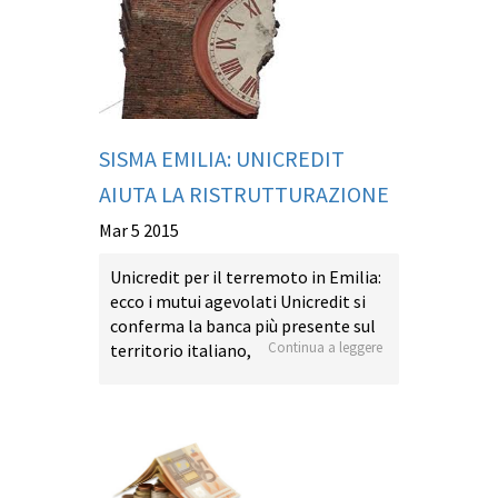
SISMA EMILIA: UNICREDIT
AIUTA LA RISTRUTTURAZIONE
Mar 5 2015
Unicredit per il terremoto in Emilia:
ecco i mutui agevolati Unicredit si
conferma la banca più presente sul
Continua a leggere
territorio italiano,