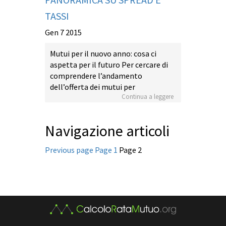
TASSI
Gen 7 2015
Mutui per il nuovo anno: cosa ci
aspetta per il futuro Per cercare di
comprendere l’andamento
dell’offerta dei mutui per
Continua a leggere
Navigazione articoli
Previous page
Page
1
Page
2