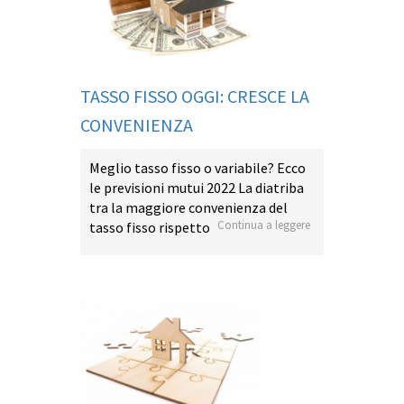
TASSO FISSO OGGI: CRESCE LA
CONVENIENZA
Meglio tasso fisso o variabile? Ecco
le previsioni mutui 2022 La diatriba
tra la maggiore convenienza del
Continua a leggere
tasso fisso rispetto