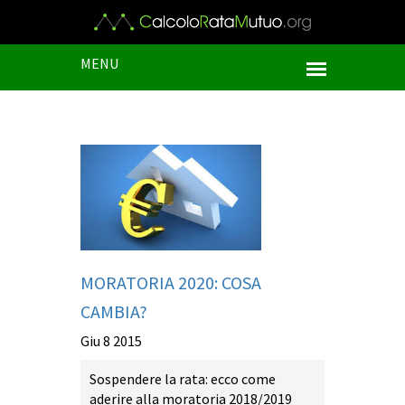
MENU
MORATORIA 2020: COSA
CAMBIA?
Giu 8 2015
Sospendere la rata: ecco come
aderire alla moratoria 2018/2019