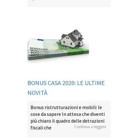
BONUS CASA 2020: LE ULTIME
NOVITÀ
Bonus ristrutturazioni e mobili: le
cose da sapere In attesa che diventi
più chiaro il quadro delle detrazioni
Continua a leggere
fiscali che