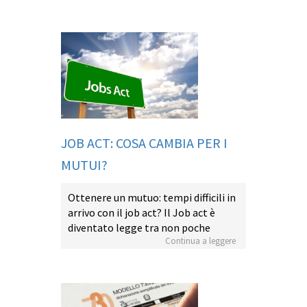
JOB ACT: COSA CAMBIA PER I
MUTUI?
Ottenere un mutuo: tempi difficili in
arrivo con il job act? Il Job act è
diventato legge tra non poche
Continua a leggere