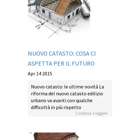
NUOVO CATASTO: COSA CI
ASPETTA PER IL FUTURO
Apr 14 2015
Nuovo catasto: le ultime novità La
riforma del nuovo catasto edilizio
urbano va avanti con qualche
difficoltà in più rispetto
Continua a leggere