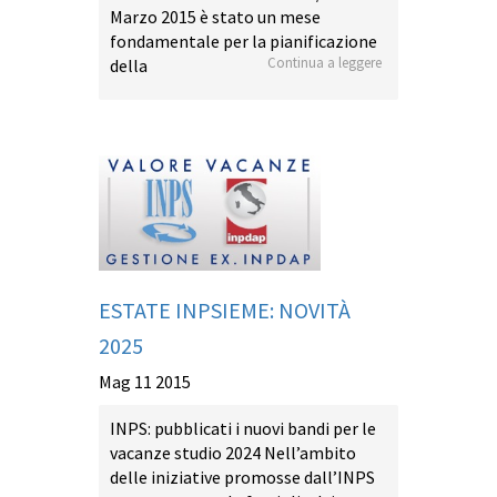
Marzo 2015 è stato un mese
fondamentale per la pianificazione
Continua a leggere
della
ESTATE INPSIEME: NOVITÀ
2025
Mag 11 2015
INPS: pubblicati i nuovi bandi per le
vacanze studio 2024 Nell’ambito
delle iniziative promosse dall’INPS