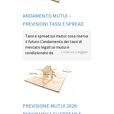
ANDAMENTO MUTUI –
PREVISIONI TASSI E SPREAD
Tassi e spread sui mutui: cosa riserva
il futuro L’andamento dei tassi di
mercato legati ai mutui è
Continua a leggere
condizionato da
PREVISIONE MUTUI 2020:
PANORAMICA SU SPREAD E