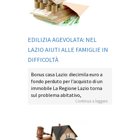
EDILIZIA AGEVOLATA: NEL
LAZIO AIUTI ALLE FAMIGLIE IN
DIFFICOLTÀ
Bonus casa Lazio: diecimila euro a
fondo perduto per l’acquisto di un
immobile La Regione Lazio torna
sul problema abitativo,
Continua a leggere