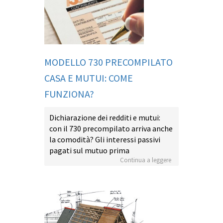
MODELLO 730 PRECOMPILATO
CASA E MUTUI: COME
FUNZIONA?
Dichiarazione dei redditi e mutui:
con il 730 precompilato arriva anche
la comodità? Gli interessi passivi
pagati sul mutuo prima
Continua a leggere