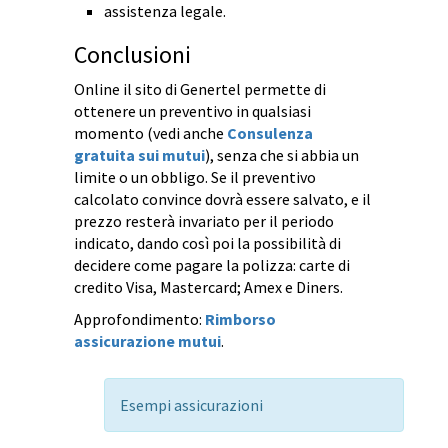
assistenza legale.
Conclusioni
Online il sito di Genertel permette di
ottenere un preventivo in qualsiasi
momento (vedi anche
Consulenza
gratuita sui mutui
), senza che si abbia un
limite o un obbligo. Se il preventivo
calcolato convince dovrà essere salvato, e il
prezzo resterà invariato per il periodo
indicato, dando così poi la possibilità di
decidere come pagare la polizza: carte di
credito Visa, Mastercard; Amex e Diners.
Approfondimento:
Rimborso
assicurazione mutui
.
Esempi assicurazioni