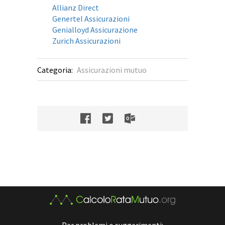
Allianz Direct
Genertel Assicurazioni
Genialloyd Assicurazione
Zurich Assicurazioni
Categoria:
Assicurazioni mutuo