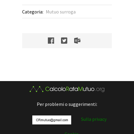
Categoria:
Mutuo surroga
Per problemi o suggerimenti:
Sulla privacy