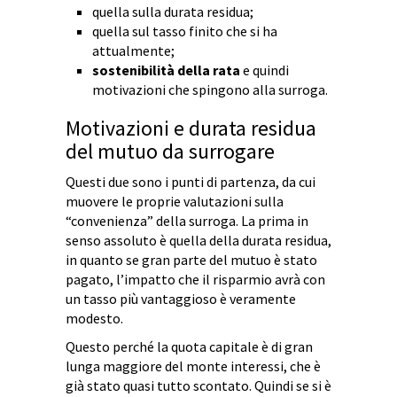
quella sulla durata residua;
quella sul tasso finito che si ha
attualmente;
sostenibilità della rata
e quindi
motivazioni che spingono alla surroga.
Motivazioni e durata residua
del mutuo da surrogare
Questi due sono i punti di partenza, da cui
muovere le proprie valutazioni sulla
“convenienza” della surroga. La prima in
senso assoluto è quella della durata residua,
in quanto se gran parte del mutuo è stato
pagato, l’impatto che il risparmio avrà con
un tasso più vantaggioso è veramente
modesto.
Questo perché la quota capitale è di gran
lunga maggiore del monte interessi, che è
già stato quasi tutto scontato. Quindi se si è