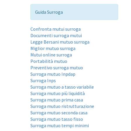
Guida Surroga
Confronta mutui surroga
Documenti surroga mutui
Legge Bersani mutuo surroga
Miglior mutuo surroga
Mutui online surroga
Portabilità mutuo
Preventivo surroga mutuo
Surroga mutuo Inpdap
Surroga Inps
Surroga mutuo a tasso variabile
Surroga mutuo più liquidità
Surroga mutuo prima casa
Surroga mutuo ristrutturazione
Surroga mutuo seconda casa
Surroga mutuo tasso fisso
Surroga mutuo tempi minimi