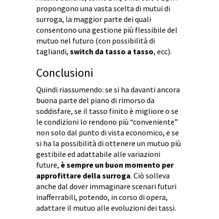
propongono una vasta scelta di mutui di
surroga, la maggior parte dei quali
consentono una gestione più flessibile del
mutuo nel futuro (con possibilità di
tagliandi,
switch da tasso a tasso
, ecc).
Conclusioni
Quindi riassumendo: se si ha davanti ancora
buona parte del piano di rimorso da
soddisfare, se il tasso finito è migliore o se
le condizioni lo rendono più “conveniente”
non solo dal punto di vista economico, e se
si ha la possibilità di ottenere un mutuo più
gestibile ed adattabile alle variazioni
future,
è sempre un buon momento per
approfittare della surroga
. Ciò solleva
anche dal dover immaginare scenari futuri
inafferrabili, potendo, in corso di opera,
adattare il mutuo alle evoluzioni dei tassi.