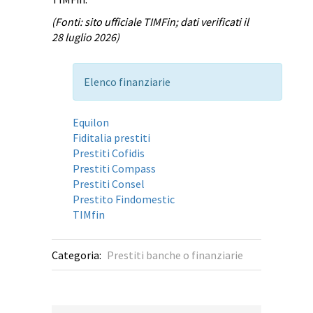
(Fonti: sito ufficiale TIMFin; dati verificati il
28 luglio 2026)
Elenco finanziarie
Equilon
Fiditalia prestiti
Prestiti Cofidis
Prestiti Compass
Prestiti Consel
Prestito Findomestic
TIMfin
Categoria:
Prestiti banche o finanziarie