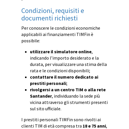
Condizioni, requisiti e
documenti richiesti
Per conoscere le condizioni economiche
applicabili ai finanziamenti TIMFin è
possibile:
utilizzare il simulatore online
,
indicando l’importo desiderato e la
durata, per visualizzare una stima della
rata e le condizioni disponibili;
contattare il numero dedicato ai
prestiti personali
;
rivolgersi a un centro TIM o alla rete
Santander
, individuando la sede più
vicina attraverso gli strumenti presenti
sul sito ufficiale.
I prestiti personali TIMFin sono rivolti ai
clienti TIM di età compresa tra
18 e 75 anni
,