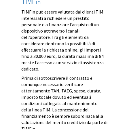
TIMFin
TIMFin può essere valutata dai clienti TIM
interessati a richiedere un prestito
personale o a finanziare l’acquisto di un
dispositivo attraverso i canali
dell’operatore. Tra gli elementi da
considerare rientrano la possibilità di
effettuare la richiesta online, gli importi
fino a 30.000 euro, la durata massima di 84
mesi e l’accesso a un servizio di assistenza
dedicato.
Prima di sottoscrivere il contratto è
comunque necessario verificare
attentamente TAN, TAEG, spese, durata,
importo totale dovuto ed eventuali
condizioni collegate al mantenimento
della linea TIM. La concessione del
finanziamento è sempre subordinata alla
valutazione del merito creditizio da parte di
TIMFin.