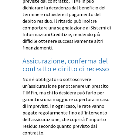
previste dal contratto, TIMFin può
dichiarare la decadenza dal beneficio del
termine e richiedere il pagamento del
debito residuo. Il ritardo può inoltre
comportare una segnalazione ai Sistemi di
Informazioni Creditizie, rendendo più
difficile ottenere successivamente altri
finanziamenti.
Assicurazione, conferma del
contratto e diritto di recesso
Non è obbligatorio sottoscrivere
un’assicurazione per ottenere un prestito
TIMFin, ma chi lo desidera può farlo per
garantirsi una maggiore copertura in caso
di imprevisti. In ogni caso, le rate vanno
pagate regolarmente fino all’intervento
dell’assicurazione, che coprirà l’importo
residuo secondo quanto previsto dal
contratto.