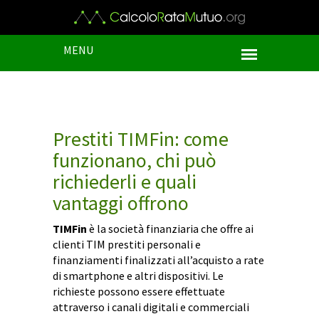
MENU
Prestiti TIMFin: come
funzionano, chi può
richiederli e quali
vantaggi offrono
TIMFin
è la società finanziaria che offre ai
clienti TIM prestiti personali e
finanziamenti finalizzati all’acquisto a rate
di smartphone e altri dispositivi. Le
richieste possono essere effettuate
attraverso i canali digitali e commerciali