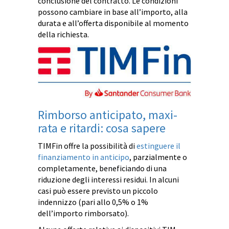
conclusione del contratto. Le condizioni
possono cambiare in base all’importo, alla
durata e all’offerta disponibile al momento
della richiesta.
Rimborso anticipato, maxi-
rata e ritardi: cosa sapere
TIMFin offre la possibilità di
estinguere il
finanziamento in anticipo
, parzialmente o
completamente, beneficiando di una
riduzione degli interessi residui. In alcuni
casi può essere previsto un piccolo
indennizzo (pari allo 0,5% o 1%
dell’importo rimborsato).