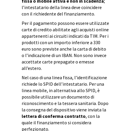
fissa o mobile attiva e non in scadenza
;
l’intestatario della linea deve coincidere
con il richiedente del finanziamento.
Per il pagamento possono essere utilizzate
carte di credito abilitate agli acquisti online
appartenenti ai circuiti indicati da TIM. Per i
prodotti con un importo inferiore a 330
euro sono previste anche la carta di debito
o l’indicazione di un IBAN. Non sono invece
accettate carte prepagate o emesse
all’estero.
Nel caso di una linea fissa, l’identificazione
richiede lo SPID dell’intestatario. Per una
linea mobile, in alternativa allo SPID, è
possibile utilizzare un documento di
riconoscimento e la tessera sanitaria. Dopo
la consegna del dispositivo viene inviata la
lettera di conferma contratto
, con la
quale il finanziamento si considera
perfezionato.