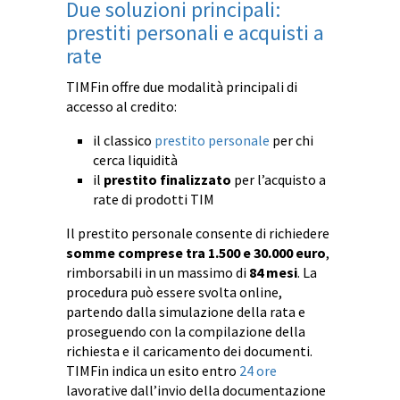
Due soluzioni principali:
prestiti personali e acquisti a
rate
TIMFin offre due modalità principali di
accesso al credito:
il classico
prestito personale
per chi
cerca liquidità
il
prestito finalizzato
per l’acquisto a
rate di prodotti TIM
Il prestito personale consente di richiedere
somme comprese tra 1.500 e 30.000 euro
,
rimborsabili in un massimo di
84 mesi
. La
procedura può essere svolta online,
partendo dalla simulazione della rata e
proseguendo con la compilazione della
richiesta e il caricamento dei documenti.
TIMFin indica un esito entro
24 ore
lavorative dall’invio della documentazione