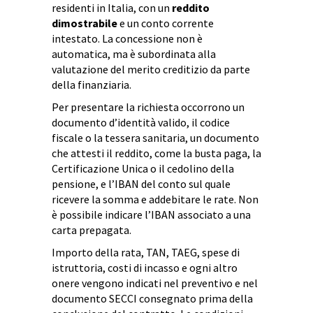
residenti in Italia, con un
reddito
dimostrabile
e un conto corrente
intestato. La concessione non è
automatica, ma è subordinata alla
valutazione del merito creditizio da parte
della finanziaria.
Per presentare la richiesta occorrono un
documento d’identità valido, il codice
fiscale o la tessera sanitaria, un documento
che attesti il reddito, come la busta paga, la
Certificazione Unica o il cedolino della
pensione, e l’IBAN del conto sul quale
ricevere la somma e addebitare le rate. Non
è possibile indicare l’IBAN associato a una
carta prepagata.
Importo della rata, TAN, TAEG, spese di
istruttoria, costi di incasso e ogni altro
onere vengono indicati nel preventivo e nel
documento SECCI consegnato prima della