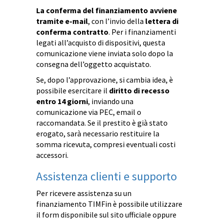
La conferma del finanziamento avviene
tramite e-mail
, con l’invio della
lettera di
conferma contratto
. Per i finanziamenti
legati all’acquisto di dispositivi, questa
comunicazione viene inviata solo dopo la
consegna dell’oggetto acquistato.
Se, dopo l’approvazione, si cambia idea, è
possibile esercitare il
diritto di recesso
entro 14 giorni
, inviando una
comunicazione via PEC, email o
raccomandata. Se il prestito è già stato
erogato, sarà necessario restituire la
somma ricevuta, compresi eventuali costi
accessori.
Assistenza clienti e supporto
Per ricevere assistenza su un
finanziamento TIMFin è possibile utilizzare
il form disponibile sul sito ufficiale oppure