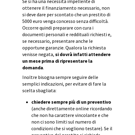
Se si ha una necessità impellente di
ottenere il finanziamento necessario, non
si deve dare per scontato che un prestito di
5000 euro venga concesso senza difficoltà.
Occorre quindi preparare con cura i
documenti personali e reddituali richiesti e,
se necessario, presentare anche le
opportune garanzie. Qualora la richiesta
venisse negata,
si dovrà infatti attendere
un mese prima di ripresentare la
domanda
.
Inoltre bisogna sempre seguire delle
semplici indicazioni, per evitare di fare la
scelta sbagliata:
chiedere sempre più di un preventivo
(anche direttamente online ricordando
che non ha carattere vincolante e che
non ci sono limiti sul numero di
condizioni che si vogliono testare). Se il