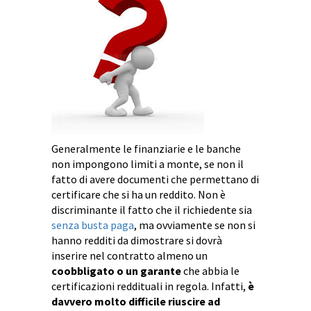
Generalmente le finanziarie e le banche
non impongono limiti a monte, se non il
fatto di avere documenti che permettano di
certificare che si ha un reddito. Non è
discriminante il fatto che il richiedente sia
senza busta paga
, ma ovviamente se non si
hanno redditi da dimostrare si dovrà
inserire nel contratto almeno un
coobbligato o un garante
che abbia le
certificazioni reddituali in regola. Infatti,
è
davvero molto difficile riuscire ad