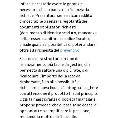
infatti necessario avere le garanzie
necessarie che la banca o la finanziaria
richiede. Presentarsi senza alcun reddito
dimostrabile o senza la regolarità dei
documenti obbligatori richiesti
(documento di identità scaduto, mancanza
della tessera sanitaria o codice fiscale),
chiude qualsiasi possibilità di poter andare
oltre alla richiesta del
preventivo
.
Se si desidera sfruttare un tipo di
finanziamento più facile da gestire, che
permetta di saltare una o più rate, o di
ricalcolare l’importo della rata da
rimborsare, fino alla possibilità di
richiedere nuova liquidità, bisogna scegliere
con attenzione il prodotto fin dal principio.
Oggi la maggioranza di società finanziarie
propone prodotti che di base sono dotati di
opzioni atte a semplificare la gestione,
rendendola molto più flessibile.