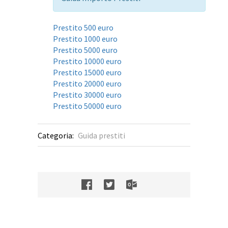
Prestito 500 euro
Prestito 1000 euro
Prestito 5000 euro
Prestito 10000 euro
Prestito 15000 euro
Prestito 20000 euro
Prestito 30000 euro
Prestito 50000 euro
Categoria:
Guida prestiti