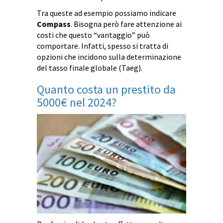
Tra queste ad esempio possiamo indicare
Compass
. Bisogna però fare attenzione ai
costi che questo “vantaggio” può
comportare. Infatti, spesso si tratta di
opzioni che incidono sulla determinazione
del tasso finale globale (Taeg).
Quanto costa un prestito da
5000€ nel 2024?