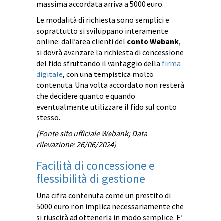
massima accordata arriva a 5000 euro.
Le modalità di richiesta sono semplici e
soprattutto si sviluppano interamente
online: dall’area clienti del
conto Webank
,
si dovrà avanzare la richiesta di concessione
del fido sfruttando il vantaggio della
firma
digitale
, con una tempistica molto
contenuta. Una volta accordato non resterà
che decidere quanto e quando
eventualmente utilizzare il fido sul conto
stesso.
(Fonte sito ufficiale Webank; Data
rilevazione: 26/06/2024)
Facilità di concessione e
flessibilità di gestione
Una cifra contenuta come un prestito di
5000 euro non implica necessariamente che
si riuscirà ad ottenerla in modo semplice. E’