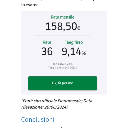
in esame:
(Font: sito ufficiale Findomestic; Data
rilevazione: 26/06/2024)
Conclusioni