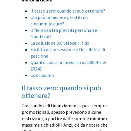
Il tasso zero: quando si può ottenere?
Chi può richiedere prestiti da
cinquemila euro?
Differenza tra prestiti personali e
finalizzati
La soluzione più veloce: il fido
Facilità di concessione e flessibilità di
gestione
Quanto costa un prestito da 5000€ nel
2024?
Conclusioni
Il tasso zero: quando si può
ottenere?
Trattandosi di finanziamenti quasi sempre
promozionali, spesso prevedono alcune
restrizioni, a partire dalle somme minime e
massime richiedibili. Anzi, c’è da notare che