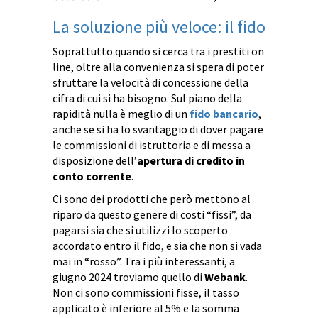
La soluzione più veloce: il fido
Soprattutto quando si cerca tra i prestiti on
line, oltre alla convenienza si spera di poter
sfruttare la velocità di concessione della
cifra di cui si ha bisogno. Sul piano della
rapidità nulla è meglio di un
fido bancario
,
anche se si ha lo svantaggio di dover pagare
le commissioni di istruttoria e di messa a
disposizione dell’
apertura di credito in
conto corrente
.
Ci sono dei prodotti che però mettono al
riparo da questo genere di costi “fissi”, da
pagarsi sia che si utilizzi lo scoperto
accordato entro il fido, e sia che non si vada
mai in “rosso”. Tra i più interessanti, a
giugno 2024 troviamo quello di
Webank
.
Non ci sono commissioni fisse, il tasso
applicato è inferiore al 5% e la somma