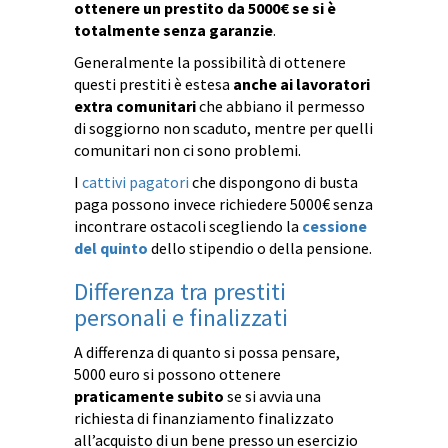
ottenere un prestito da 5000€ se si è
totalmente senza garanzie
.
Generalmente la possibilità di ottenere
questi prestiti è estesa
anche ai lavoratori
extra comunitari
che abbiano il permesso
di soggiorno non scaduto, mentre per quelli
comunitari non ci sono problemi.
I
cattivi pagatori
che dispongono di busta
paga possono invece richiedere 5000€ senza
incontrare ostacoli scegliendo la
cessione
del quinto
dello stipendio o della pensione.
Differenza tra prestiti
personali e finalizzati
A differenza di quanto si possa pensare,
5000 euro si possono ottenere
praticamente subito
se si avvia una
richiesta di finanziamento finalizzato
all’acquisto di un bene presso un esercizio