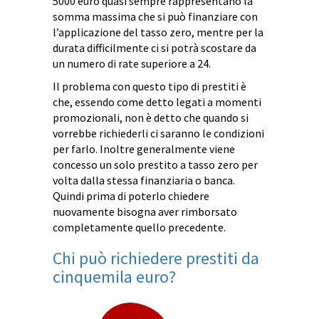
5000 euro quasi sempre rappresentano la
somma massima che si può finanziare con
l’applicazione del tasso zero, mentre per la
durata difficilmente ci si potrà scostare da
un numero di rate superiore a 24.
Il problema con questo tipo di prestiti è
che, essendo come detto legati a momenti
promozionali, non è detto che quando si
vorrebbe richiederli ci saranno le condizioni
per farlo. Inoltre generalmente viene
concesso un solo prestito a tasso zero per
volta dalla stessa finanziaria o banca.
Quindi prima di poterlo chiedere
nuovamente bisogna aver rimborsato
completamente quello precedente.
Chi può richiedere prestiti da
cinquemila euro?