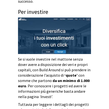
successo.
Per investire
Se si vuole investire nel mattone senza
dover avere a disposizione dei veri e propri
capitali, con Build Around si può prendere in
considerazione l’acquisto di
‘quote’
con
somme che partono
da un minimo di 1.000
euro
. Per conoscere i progetti ed avere le
informazioni più generiche basta andare
nella pagina
‘Investi’
.
Tuttavia per leggere i dettagli dei progetti