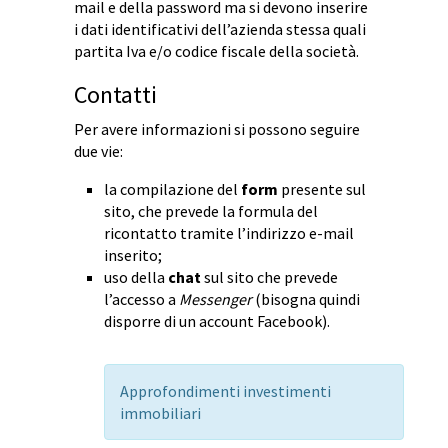
mail e della password ma si devono inserire
i dati identificativi dell’azienda stessa quali
partita Iva e/o codice fiscale della società.
Contatti
Per avere informazioni si possono seguire
due vie:
la compilazione del
form
presente sul
sito, che prevede la formula del
ricontatto tramite l’indirizzo e-mail
inserito;
uso della
chat
sul sito che prevede
l’accesso a
Messenger
(bisogna quindi
disporre di un account Facebook).
Approfondimenti investimenti
immobiliari