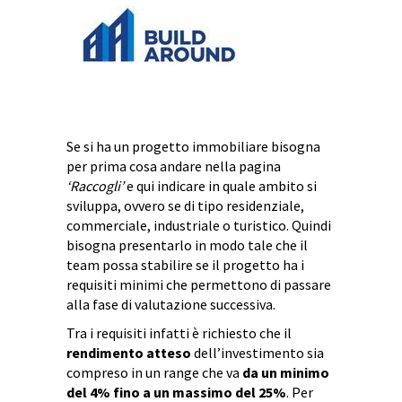
Se si ha un progetto immobiliare bisogna
per prima cosa andare nella pagina
‘Raccogli’
e qui indicare in quale ambito si
sviluppa, ovvero se di tipo residenziale,
commerciale, industriale o turistico. Quindi
bisogna presentarlo in modo tale che il
team possa stabilire se il progetto ha i
requisiti minimi che permettono di passare
alla fase di valutazione successiva.
Tra i requisiti infatti è richiesto che il
rendimento atteso
dell’investimento sia
compreso in un range che va
da un minimo
del 4% fino a un massimo del 25%
. Per