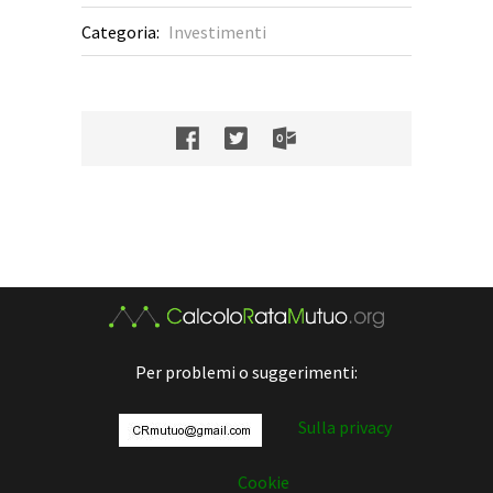
Categoria:
Investimenti
Per problemi o suggerimenti:
Sulla privacy
Cookie