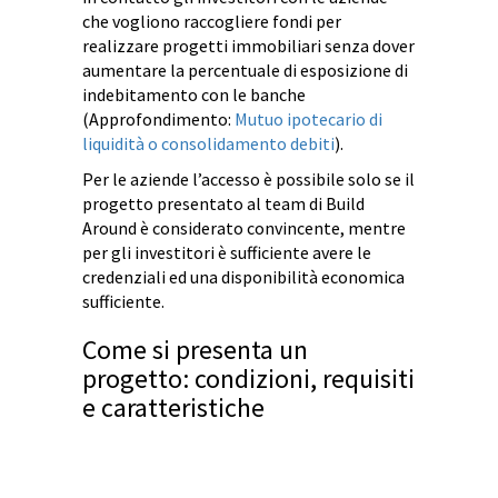
che vogliono raccogliere fondi per
realizzare progetti immobiliari senza dover
aumentare la percentuale di esposizione di
indebitamento con le banche
(Approfondimento:
Mutuo ipotecario di
liquidità o consolidamento debiti
).
Per le aziende l’accesso è possibile solo se il
progetto presentato al team di Build
Around è considerato convincente, mentre
per gli investitori è sufficiente avere le
credenziali ed una disponibilità economica
sufficiente.
Come si presenta un
progetto: condizioni, requisiti
e caratteristiche