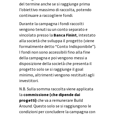
del termine anche se si raggiunge prima
l’obiettivo massimo di raccolta, potendo
continuare a raccogliere fondi.
Durante la campagna i fondi raccolti
vengono tenuti su un conto separato e
vincolato presso la
Banca Finint
, intestato
alla società che sviluppa il progetto (viene
formalmente detto “Conto Indisponibile”).
I fondi non sono accessibili fino alla fine
della campagna e poi vengono messi a
disposizione della società che presenta il
progetto solo se si raggiunge il goal
minimo, altrimenti vengono restituiti agli
investitori.
N.B. Sulla somma raccolta viene applicata
la
commissione (che dipende dai
progetti)
che va a remunerare Build
Around. Questo solo se si raggiungono le
condizioni per concludere la campagna con