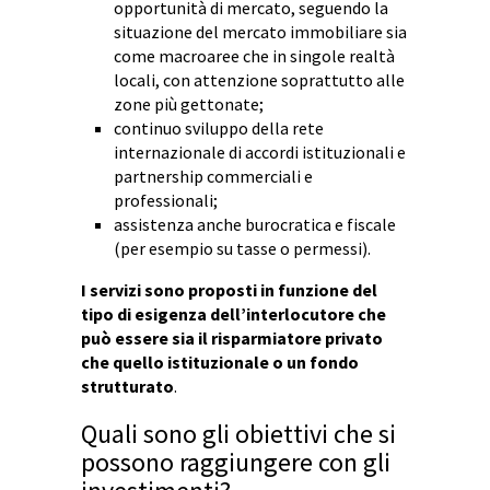
opportunità di mercato, seguendo la
situazione del mercato immobiliare sia
come macroaree che in singole realtà
locali, con attenzione soprattutto alle
zone più gettonate;
continuo sviluppo della rete
internazionale di accordi istituzionali e
partnership commerciali e
professionali;
assistenza anche burocratica e fiscale
(per esempio su tasse o permessi).
I servizi sono proposti in funzione del
tipo di esigenza dell’interlocutore che
può essere sia il risparmiatore privato
che quello istituzionale o un fondo
strutturato
.
Quali sono gli obiettivi che si
possono raggiungere con gli