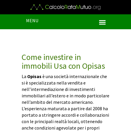
MENU
Come investire in
immobili Usa con Opisas
La
Opisas
è una società internazionale che
si è specializzata nella vendita e
nell’intermediazione di investimenti
immobiliari all’estero e in modo particolare
nell’ambito del mercato americano.
L’esperienza maturata a partire dal 2008 ha
portato a stringere accordi e collaborazioni
con le principali realtà locali, ottenendo
anche condizioni agevolate per i propri