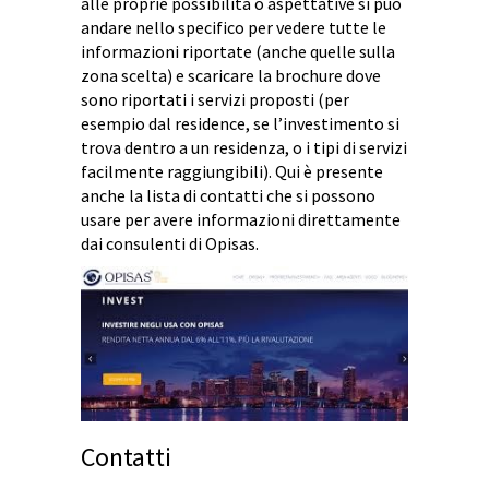
alle proprie possibilità o aspettative si può
andare nello specifico per vedere tutte le
informazioni riportate (anche quelle sulla
zona scelta) e scaricare la brochure dove
sono riportati i servizi proposti (per
esempio dal residence, se l’investimento si
trova dentro a un residenza, o i tipi di servizi
facilmente raggiungibili). Qui è presente
anche la lista di contatti che si possono
usare per avere informazioni direttamente
dai consulenti di Opisas.
Contatti