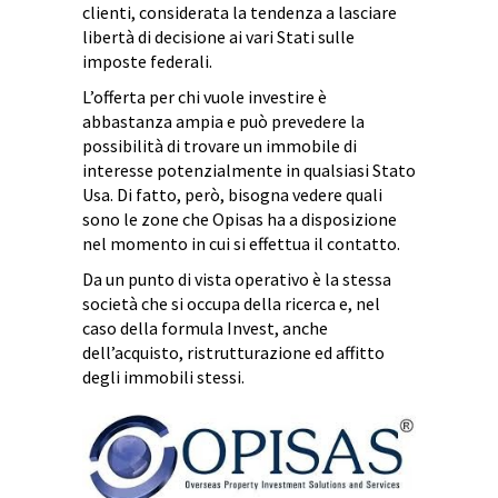
clienti, considerata la tendenza a lasciare
libertà di decisione ai vari Stati sulle
imposte federali.
L’offerta per chi vuole investire è
abbastanza ampia e può prevedere la
possibilità di trovare un immobile di
interesse potenzialmente in qualsiasi Stato
Usa. Di fatto, però, bisogna vedere quali
sono le zone che Opisas ha a disposizione
nel momento in cui si effettua il contatto.
Da un punto di vista operativo è la stessa
società che si occupa della ricerca e, nel
caso della formula Invest, anche
dell’acquisto, ristrutturazione ed affitto
degli immobili stessi.