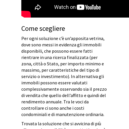
Come scegliere
Per ogni soluzione c’è un’apposita vetrina,
dove sono messi in evidenza gli immobili
disponibili, che possono essere fatti
rientrare in una ricerca finalizzata (per
zona, città o Stato, per importo minimo e
massimo, per caratteristiche del tipo di
servizio o investimento). In alternativa gli
immobili possono essere valutati
complessivamente osservando sia il prezzo
di vendita che quello dell’affitto e quindi del
rendimento annuale. Tra le voci da
controllare ci sono anche i costi
condominiali e di manutenzione ordinaria.
Trovata la soluzione che si avvicina di più