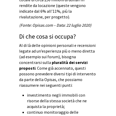
rendite da locazione (queste vengono
indicate dal 6% all’11%, più la
rivalutazione, per progetto).
(Fonte: Opisas.com – Data: 22 luglio 2020)
Di che cosa si occupa?
Al di là delle opinioni personali e recensioni
legate ad un’esperienza più o meno diretta
(ad esempio sui forum), bisogna
concentrarsi sulla
pluralità dei servizi
proposti
. Come già accennato, questi
possono prevedere diversi tipi di intervento
da parte della Opisas, che possiamo
riassumere nei seguenti punti:
investimento negli immobili con
risorse della stessa società che ne
acquista la proprietà;
continuo monitoraggio delle