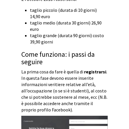
taglio piccolo (durata di 10 giorni)
14,90 euro
taglio medio (durata 30 giorni) 26,90
euro
taglio grande (durata 90 giorni) costo
39,90 giorni
Come funziona: i passi da
seguire
La prima cosa da fare è quella di
registrarsi
.
In questa fase devono essere inserite
informazioni veritiere relative all’età,
all’occupazione (o se si è studenti), al costo
che si potrebbe sostenere al mese, ecc (N.B.
è possibile accedere anche tramite il
proprio profilo Facebook).