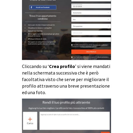
Cliccando su ‘
Crea profilo
’ si viene mandati
nella schermata successiva che è però
facoltativa visto che serve per migliorare il
profilo attraverso una breve presentazione
ed una foto.