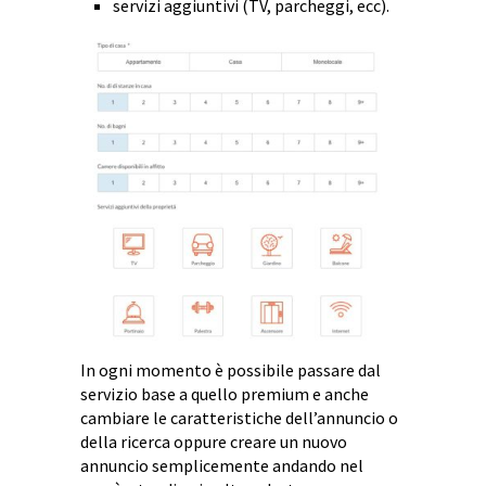
servizi aggiuntivi (TV, parcheggi, ecc).
In ogni momento è possibile passare dal
servizio base a quello premium e anche
cambiare le caratteristiche dell’annuncio o
della ricerca oppure creare un nuovo
annuncio semplicemente andando nel