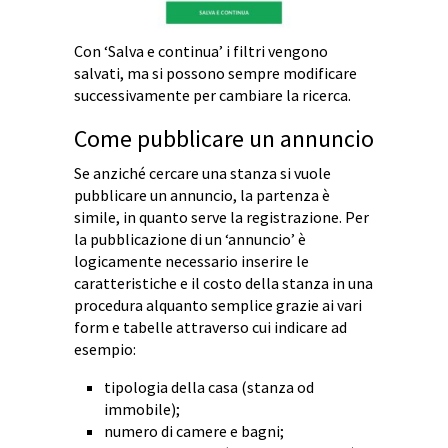
Con ‘Salva e continua’ i filtri vengono
salvati, ma si possono sempre modificare
successivamente per cambiare la ricerca.
Come pubblicare un annuncio
Se anziché cercare una stanza si vuole
pubblicare un annuncio, la partenza è
simile, in quanto serve la registrazione. Per
la pubblicazione di un ‘annuncio’ è
logicamente necessario inserire le
caratteristiche e il costo della stanza in una
procedura alquanto semplice grazie ai vari
form e tabelle attraverso cui indicare ad
esempio:
tipologia della casa (stanza od
immobile);
numero di camere e bagni;