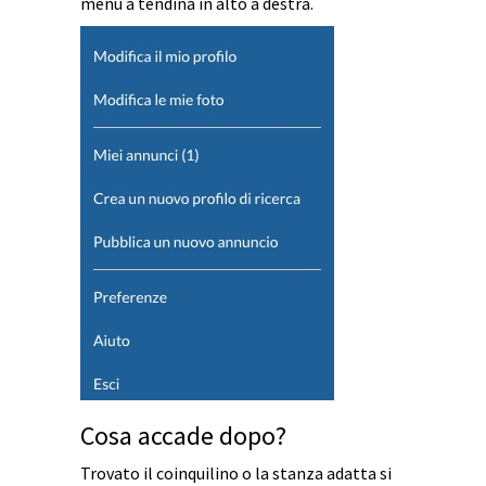
menù a tendina in alto a destra.
Cosa accade dopo?
Trovato il coinquilino o la stanza adatta si