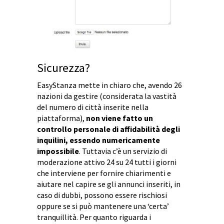
Sicurezza?
EasyStanza mette in chiaro che, avendo 26
nazioni da gestire (considerata la vastità
del numero di città inserite nella
piattaforma),
non viene fatto un
controllo personale di affidabilità degli
inquilini, essendo numericamente
impossibile
. Tuttavia c’è un servizio di
moderazione attivo 24 su 24 tutti i giorni
che interviene per fornire chiarimenti e
aiutare nel capire se gli annunci inseriti, in
caso di dubbi, possono essere rischiosi
oppure se si può mantenere una ‘certa’
tranquillità. Per quanto riguarda i