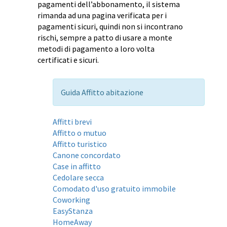
pagamenti dell’abbonamento, il sistema
rimanda ad una pagina verificata per i
pagamenti sicuri, quindi non si incontrano
rischi, sempre a patto di usare a monte
metodi di pagamento a loro volta
certificati e sicuri.
Guida Affitto abitazione
Affitti brevi
Affitto o mutuo
Affitto turistico
Canone concordato
Case in affitto
Cedolare secca
Comodato d'uso gratuito immobile
Coworking
EasyStanza
HomeAway