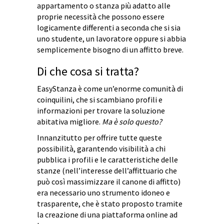
appartamento o stanza più adatto alle
proprie necessità che possono essere
logicamente differenti a seconda che si sia
uno studente, un lavoratore oppure si abbia
semplicemente bisogno di un affitto breve.
Di che cosa si tratta?
EasyStanza è come un’enorme comunità di
coinquilini, che si scambiano profili e
informazioni per trovare la soluzione
abitativa migliore.
Ma è solo questo?
Innanzitutto per offrire tutte queste
possibilità, garantendo visibilità a chi
pubblica i profili e le caratteristiche delle
stanze (nell’interesse dell’affittuario che
può così massimizzare il canone di affitto)
era necessario uno strumento idoneo e
trasparente, che è stato proposto tramite
la creazione di una piattaforma online ad