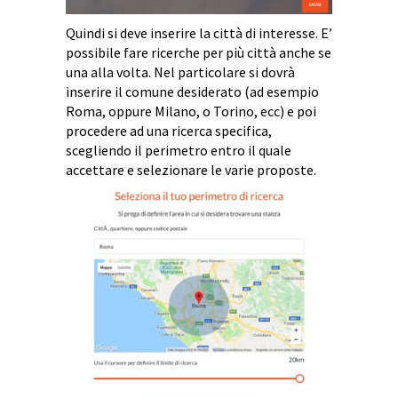
Quindi si deve inserire la città di interesse. E’
possibile fare ricerche per più città anche se
una alla volta. Nel particolare si dovrà
inserire il comune desiderato (ad esempio
Roma, oppure Milano, o Torino, ecc) e poi
procedere ad una ricerca specifica,
scegliendo il perimetro entro il quale
accettare e selezionare le varie proposte.