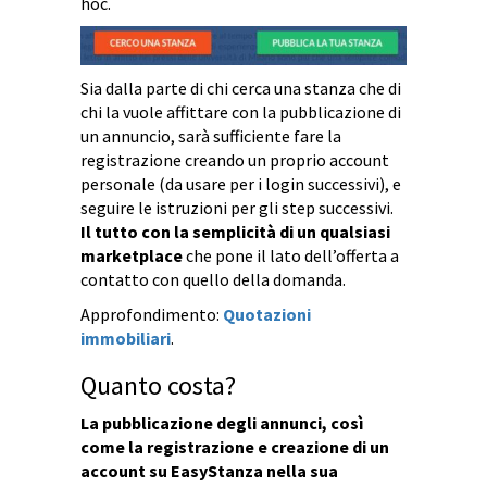
hoc.
Sia dalla parte di chi cerca una stanza che di
chi la vuole affittare con la pubblicazione di
un annuncio, sarà sufficiente fare la
registrazione creando un proprio account
personale (da usare per i login successivi), e
seguire le istruzioni per gli step successivi.
Il tutto con la semplicità di un qualsiasi
marketplace
che pone il lato dell’offerta a
contatto con quello della domanda.
Approfondimento:
Quotazioni
immobiliari
.
Quanto costa?
La pubblicazione degli annunci, così
come la registrazione e creazione di un
account su EasyStanza nella sua