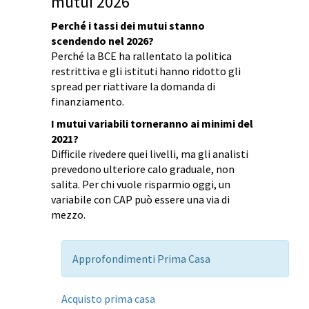
mutui 2026
Perché i tassi dei mutui stanno
scendendo nel 2026?
Perché la BCE ha rallentato la politica
restrittiva e gli istituti hanno ridotto gli
spread per riattivare la domanda di
finanziamento.
I mutui variabili torneranno ai minimi del
2021?
Difficile rivedere quei livelli, ma gli analisti
prevedono ulteriore calo graduale, non
salita. Per chi vuole risparmio oggi, un
variabile con CAP può essere una via di
mezzo.
Approfondimenti Prima Casa
Acquisto prima casa