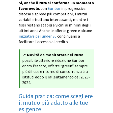
Sì, anche il 2026 si conferma un momento
favorevole
: con
Euribor
in progressiva
discesa e spread più competitivi, i mutui
variabili risultano interessanti, mentre i
fissi restano stabili e vicini ai minimi degli
ultimi anni. Anche le offerte green e alcune
iniziative per under 36
continuano a
facilitare l’accesso al credito.
📌
Novità da monitorare nel 2026:
possibile ulteriore riduzione Euribor
entro l’estate, offerte “green” sempre
più diffuse e ritorno di concorrenza tra
istituti dopo il rallentamento del 2023–
2024.
Guida pratica: come scegliere
il mutuo più adatto alle tue
esigenze