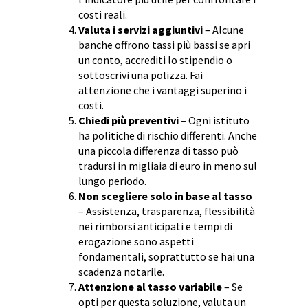
costi reali.
Valuta i servizi aggiuntivi
– Alcune
banche offrono tassi più bassi se apri
un conto, accrediti lo stipendio o
sottoscrivi una polizza. Fai
attenzione che i vantaggi superino i
costi.
Chiedi più preventivi
– Ogni istituto
ha politiche di rischio differenti. Anche
una piccola differenza di tasso può
tradursi in migliaia di euro in meno sul
lungo periodo.
Non scegliere solo in base al tasso
– Assistenza, trasparenza, flessibilità
nei rimborsi anticipati e tempi di
erogazione sono aspetti
fondamentali, soprattutto se hai una
scadenza notarile.
Attenzione al tasso variabile
– Se
opti per questa soluzione, valuta un