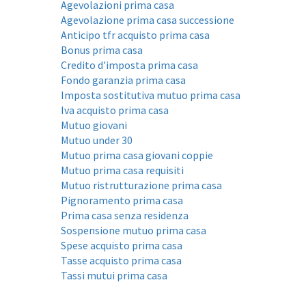
Agevolazioni prima casa
Agevolazione prima casa successione
Anticipo tfr acquisto prima casa
Bonus prima casa
Credito d'imposta prima casa
Fondo garanzia prima casa
Imposta sostitutiva mutuo prima casa
Iva acquisto prima casa
Mutuo giovani
Mutuo under 30
Mutuo prima casa giovani coppie
Mutuo prima casa requisiti
Mutuo ristrutturazione prima casa
Pignoramento prima casa
Prima casa senza residenza
Sospensione mutuo prima casa
Spese acquisto prima casa
Tasse acquisto prima casa
Tassi mutui prima casa