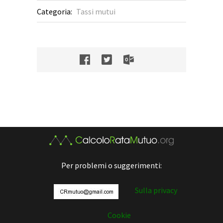
Categoria:
Tassi mutui
Per problemi o suggerimenti:
Sulla privacy
Cookie