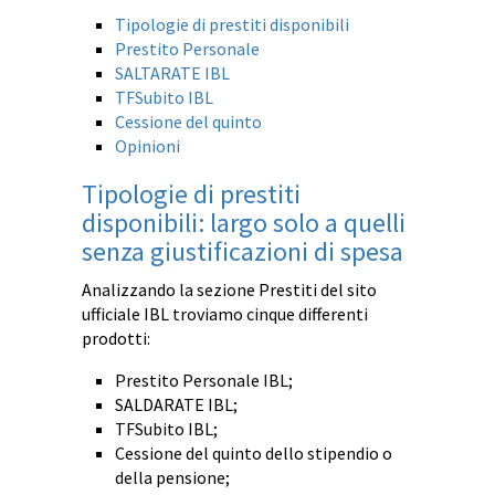
Tipologie di prestiti disponibili
Prestito Personale
SALTARATE IBL
TFSubito IBL
Cessione del quinto
Opinioni
Tipologie di prestiti
disponibili: largo solo a quelli
senza giustificazioni di spesa
Analizzando la sezione Prestiti del sito
ufficiale IBL troviamo cinque differenti
prodotti:
Prestito Personale IBL;
SALDARATE IBL;
TFSubito IBL;
Cessione del quinto dello stipendio o
della pensione;