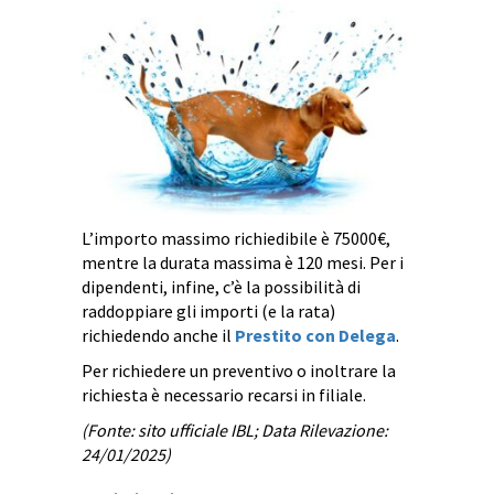
L’importo massimo richiedibile è 75000€,
mentre la durata massima è 120 mesi. Per i
dipendenti, infine, c’è la possibilità di
raddoppiare gli importi (e la rata)
richiedendo anche il
Prestito con Delega
.
Per richiedere un preventivo o inoltrare la
richiesta è necessario recarsi in filiale.
(Fonte: sito ufficiale IBL; Data Rilevazione:
24/01/2025)