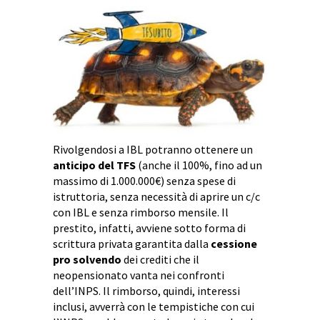
Rivolgendosi a IBL potranno ottenere un
anticipo del TFS
(anche il 100%, fino ad un
massimo di 1.000.000€) senza spese di
istruttoria, senza necessità di aprire un c/c
con IBL e senza rimborso mensile. Il
prestito, infatti, avviene sotto forma di
scrittura privata garantita dalla
cessione
pro solvendo
dei crediti che il
neopensionato vanta nei confronti
dell’INPS. Il rimborso, quindi, interessi
inclusi, avverrà con le tempistiche con cui