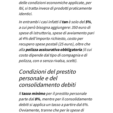
delle condizioni economiche applicate, per
Ibl, si tratta invece di prodotti praticamente
identici.
In entrambi i casi infatti il
tan
è solo del
5%
,
a cui però bisogna aggiungere: 350 euro di
spese di istruttoria, spese di avviamento pari
al 4% dell’importo richiesto, costo per
recupero spese postali (25 euro), oltre che
alla
polizza assicurativa obbligatoria
(il cui
costo dipende dal tipo di compagnia e di
polizza, con o senza rivalsa, scelti).
Condizioni del prestito
personale e del
consolidamento debiti
Il
tasso minimo
per il prestito personale
parte dal
8%
, mentre per il consolidamento
debiti si applica un tasso a partire dal 6%.
Ovviamente, tranne che per le spese di