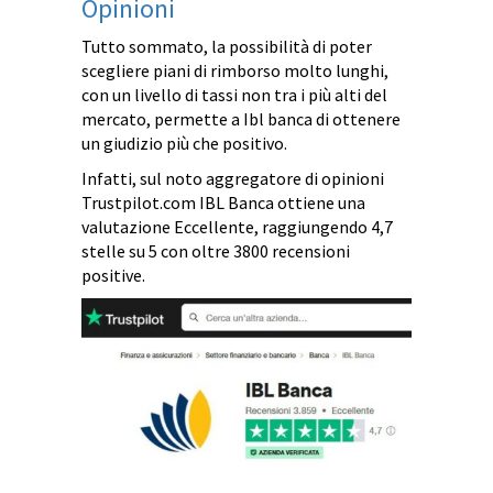
Opinioni
Tutto sommato, la possibilità di poter
scegliere piani di rimborso molto lunghi,
con un livello di tassi non tra i più alti del
mercato, permette a Ibl banca di ottenere
un giudizio più che positivo.
Infatti, sul noto aggregatore di opinioni
Trustpilot.com IBL Banca ottiene una
valutazione Eccellente, raggiungendo 4,7
stelle su 5 con oltre 3800 recensioni
positive.