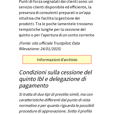
Punti di forza segnalati dai clienti sono: un
servizio clienti disponibile ed efficiente, la
presenza di consulenti preparati e un’app
intuitiva che facilita la gestione dei
prodotti. Tra le poche lamentele troviamo
tempistiche lunghe per la cessione del
quinto o per l’apertura di un conto corrente.
(Fonte: sito ufficiale Trustpilot; Data
Rilevazione: 24/01/2025)
Informazioni d’archivio
Condizioni sulla cessione del
quinto Ibl e delegazione di
pagamento
Si tratta di due tipi di prestito simili, ma con
caratteristiche differenti dal punto di vista
normativo e per quanto riguarda le possibili
procedure di approvazione. Sotto il profilo