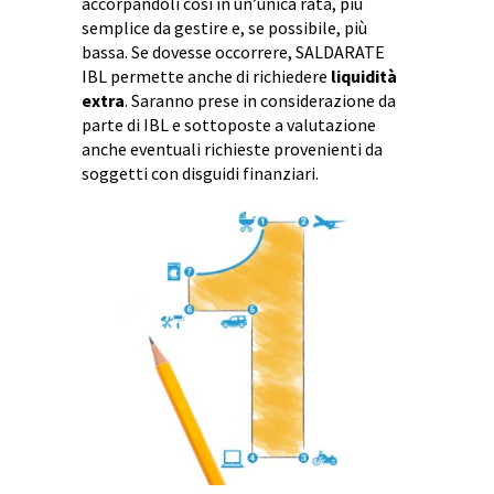
accorpandoli così in un’unica rata, più
semplice da gestire e, se possibile, più
bassa. Se dovesse occorrere, SALDARATE
IBL permette anche di richiedere
liquidità
extra
. Saranno prese in considerazione da
parte di IBL e sottoposte a valutazione
anche eventuali richieste provenienti da
soggetti con disguidi finanziari.