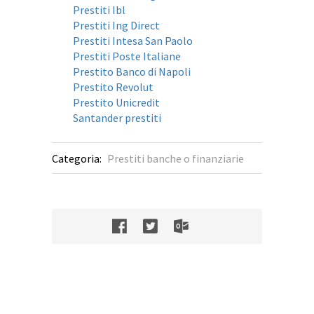
Prestiti Ibl
Prestiti Ing Direct
Prestiti Intesa San Paolo
Prestiti Poste Italiane
Prestito Banco di Napoli
Prestito Revolut
Prestito Unicredit
Santander prestiti
Categoria:
Prestiti banche o finanziarie