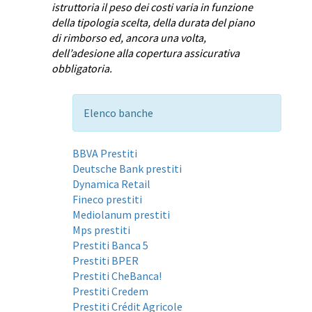
istruttoria il peso dei costi varia in funzione
della tipologia scelta, della durata del piano
di rimborso ed, ancora una volta,
dell’adesione alla copertura assicurativa
obbligatoria.
Elenco banche
BBVA Prestiti
Deutsche Bank prestiti
Dynamica Retail
Fineco prestiti
Mediolanum prestiti
Mps prestiti
Prestiti Banca 5
Prestiti BPER
Prestiti CheBanca!
Prestiti Credem
Prestiti Crédit Agricole