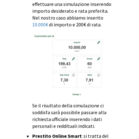
effettuare una simulazione inserendo
importo desiderato e rata preferita.
Nel nostro caso abbiamo inserito
10.000€
di importo e 200€ di rata.
Se il risultato della simulazione ci
soddisfa sarà possibile passare alla
richiesta ufficiale inserendo i dati
personali e reddituali indicati.
Prestito Online Smart
: si tratta del