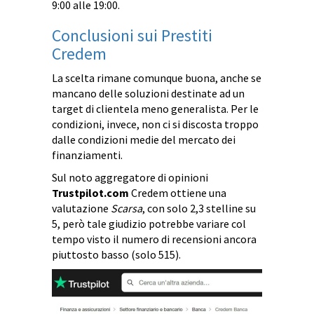
9:00 alle 19:00.
Conclusioni sui Prestiti
Credem
La scelta rimane comunque buona, anche se
mancano delle soluzioni destinate ad un
target di clientela meno generalista. Per le
condizioni, invece, non ci si discosta troppo
dalle condizioni medie del mercato dei
finanziamenti.
Sul noto aggregatore di opinioni
Trustpilot.com
Credem ottiene una
valutazione
Scarsa
, con solo 2,3 stelline su
5, però tale giudizio potrebbe variare col
tempo visto il numero di recensioni ancora
piuttosto basso (solo 515).