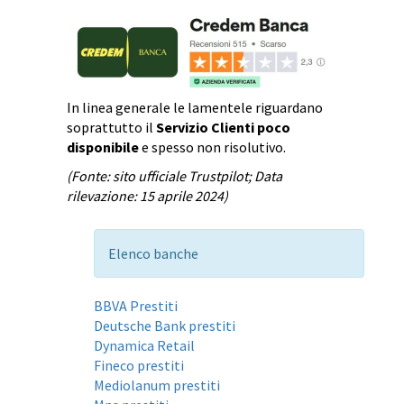
In linea generale le lamentele riguardano
soprattutto il
Servizio Clienti poco
disponibile
e spesso non risolutivo.
(Fonte: sito ufficiale Trustpilot; Data
rilevazione: 15 aprile 2024)
Elenco banche
BBVA Prestiti
Deutsche Bank prestiti
Dynamica Retail
Fineco prestiti
Mediolanum prestiti