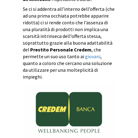
Se ci si addentra all’interno dell’offerta (che
ad una prima occhiata potrebbe apparire
ridotta) ci si rende conto che l’assenza di
una pluralità di prodotti non implica una
scarsità intrinseca dell’offerta stessa,
soprattutto grazie alla buona adattabilità
del
Prestito Personale Credem
, che
permette un suo uso tanto ai
giovani
,
quanto a coloro che cercano una soluzione
da utilizzare per una molteplicità di
impieghi.