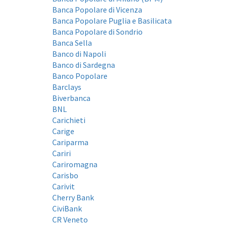
Banca Popolare di Vicenza
Banca Popolare Puglia e Basilicata
Banca Popolare di Sondrio
Banca Sella
Banco di Napoli
Banco di Sardegna
Banco Popolare
Barclays
Biverbanca
BNL
Carichieti
Carige
Cariparma
Cariri
Cariromagna
Carisbo
Carivit
Cherry Bank
CiviBank
CR Veneto