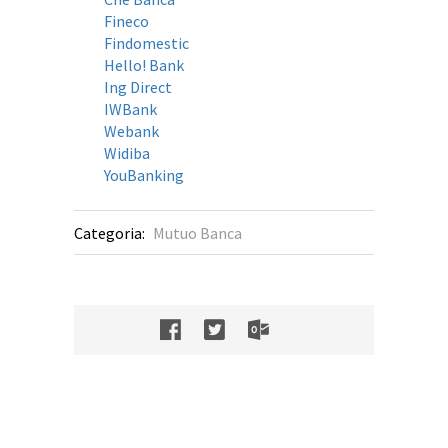
Fineco
Findomestic
Hello! Bank
Ing Direct
IWBank
Webank
Widiba
YouBanking
Categoria:
Mutuo Banca