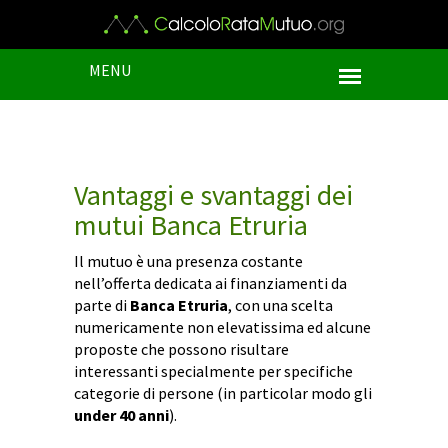
MENU
Vantaggi e svantaggi dei
mutui Banca Etruria
Il mutuo è una presenza costante
nell’offerta dedicata ai finanziamenti da
parte di
Banca Etruria
, con una scelta
numericamente non elevatissima ed alcune
proposte che possono risultare
interessanti specialmente per specifiche
categorie di persone (in particolar modo gli
under 40 anni
).