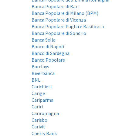
Banca Popolare di Bari
Banca Popolare di Milano (BPM)
Banca Popolare di Vicenza
Banca Popolare Puglia e Basilicata
Banca Popolare di Sondrio
Banca Sella
Banco di Napoli
Banco di Sardegna
Banco Popolare
Barclays
Biverbanca
BNL
Carichieti
Carige
Cariparma
Cariri
Cariromagna
Carisbo
Carivit
Cherry Bank